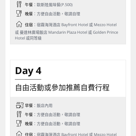
午餐
：歐斯陸風味餐(P.500)
晚餐
：方便自由活動，敬請自理
住宿
：宿霧海灣酒店 Bayfront Hotel 或 Mezzo Hotel
或 曼達林廣場飯店 Mandarin Plaza Hotel 或 Golden Prince
Hotel 或同等級
Day 4
自由活動或參加推薦自費行程
早餐
：飯店內用
午餐
：方便自由活動，敬請自理
晚餐
：方便自由活動，敬請自理
住宿
：宿霧海灣酒店 Bayfront Hotel 或 Mezzo Hotel