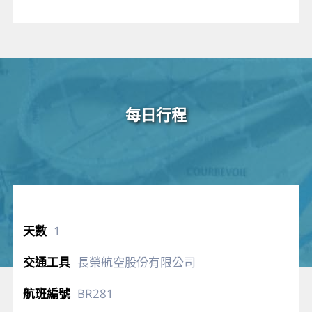
每日行程
1
長榮航空股份有限公司
BR281