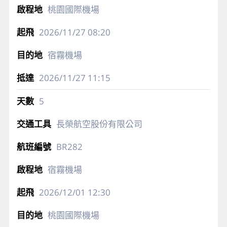
桃園國際機場
2026/11/27
08:20
宿霧機場
2026/11/27
11:15
5
長榮航空股份有限公司
BR282
宿霧機場
2026/12/01
12:30
桃園國際機場