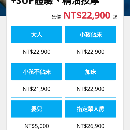
+SUP體驗、精油按摩
NT$22,900
售價
起
大人
小孩佔床
NT$22,900
NT$22,900
小孩不佔床
加床
NT$21,900
NT$22,900
嬰兒
指定單人房
NT$5,000
NT$26,900