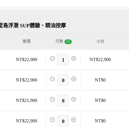
島浮潛 SUP體驗、精油按摩
單價
可售
小計
10
NT$22,900
1
NT$22,900
NT$22,900
0
NT$0
NT$21,900
0
NT$0
NT$22,900
0
NT$0