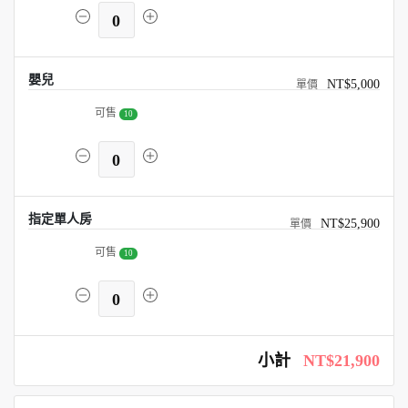
0
嬰兒
NT$5,000
可售
10
0
指定單人房
NT$25,900
可售
10
0
小計
NT$21,900