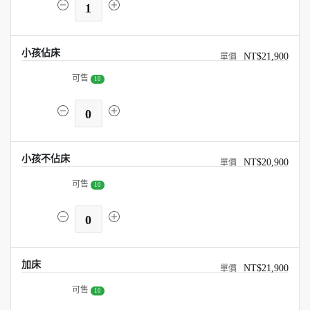
1
小孩佔床
NT$21,900
可售
10
0
小孩不佔床
NT$20,900
可售
10
0
加床
NT$21,900
可售
10