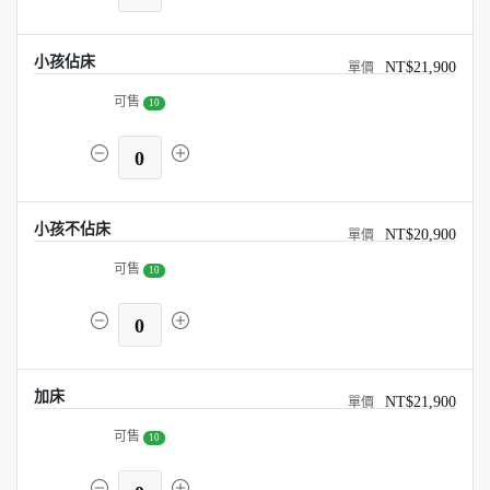
小孩佔床
NT$21,900
可售
10
0
小孩不佔床
NT$20,900
可售
10
0
加床
NT$21,900
可售
10