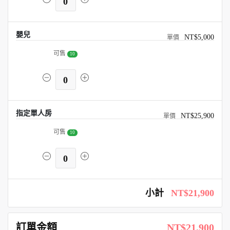
0
嬰兒
NT$5,000
可售
10
0
指定單人房
NT$25,900
可售
10
0
小計
NT$21,900
訂單金額
NT$21,900