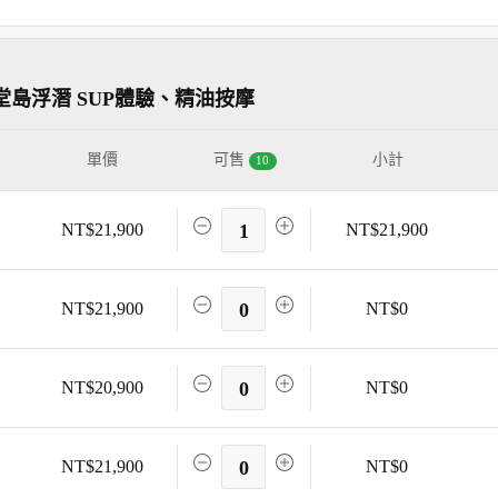
島浮潛 SUP體驗、精油按摩
單價
可售
小計
10
NT$21,900
1
NT$21,900
NT$21,900
0
NT$0
NT$20,900
0
NT$0
NT$21,900
0
NT$0