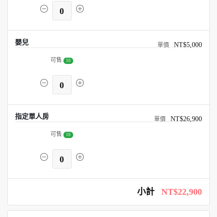
0
嬰兒
NT$5,000
可售
10
0
指定單人房
NT$26,900
可售
10
0
小計
NT$22,900