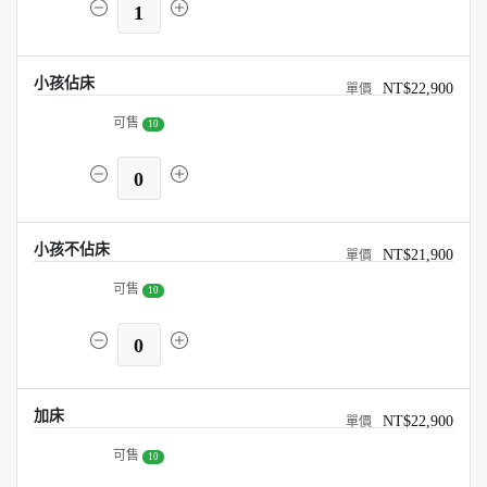
1
小孩佔床
NT$22,900
可售
10
0
小孩不佔床
NT$21,900
可售
10
0
加床
NT$22,900
可售
10