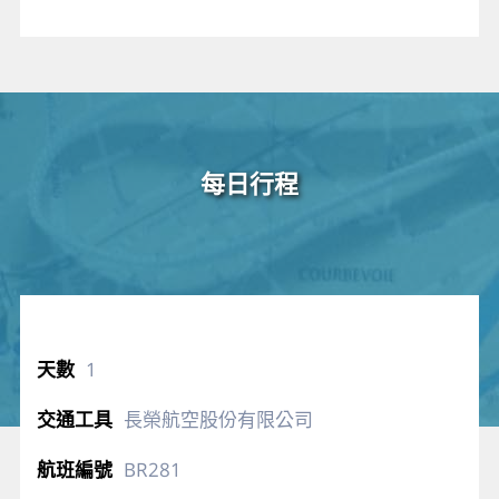
每日行程
1
長榮航空股份有限公司
BR281