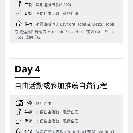
午餐
：歐斯陸風味餐(P.500)
晚餐
：方便自由活動，敬請自理
住宿
：宿霧海灣酒店 Bayfront Hotel 或 Mezzo Hotel
或 曼達林廣場飯店 Mandarin Plaza Hotel 或 Golden Prince
Hotel 或同等級
Day 4
自由活動或參加推薦自費行程
早餐
：飯店內用
午餐
：方便自由活動，敬請自理
晚餐
：方便自由活動，敬請自理
住宿
：宿霧海灣酒店 Bayfront Hotel 或 Mezzo Hotel