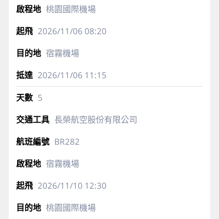
桃園國際機場
2026/11/06
08:20
宿霧機場
2026/11/06
11:15
5
長榮航空股份有限公司
BR282
宿霧機場
2026/11/10
12:30
桃園國際機場