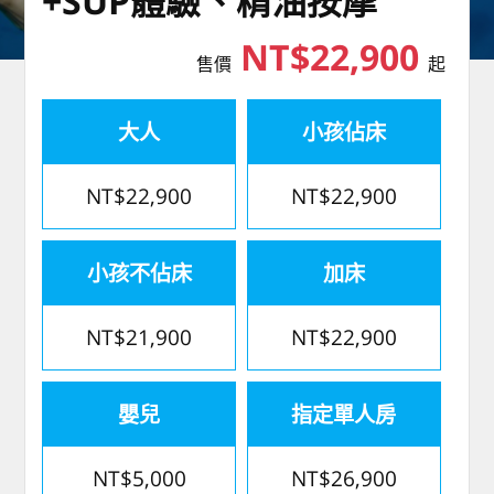
+SUP體驗、精油按摩
NT$22,900
售價
起
大人
小孩佔床
NT$22,900
NT$22,900
小孩不佔床
加床
NT$21,900
NT$22,900
嬰兒
指定單人房
NT$5,000
NT$26,900