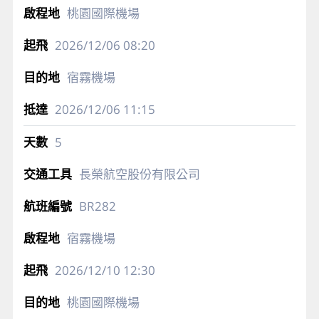
桃園國際機場
2026/12/06
08:20
宿霧機場
2026/12/06
11:15
5
長榮航空股份有限公司
BR282
宿霧機場
2026/12/10
12:30
桃園國際機場