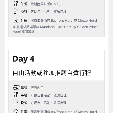
午餐
：歐斯陸風味餐(P.500)
晚餐
：方便自由活動，敬請自理
住宿
：宿霧海灣酒店 Bayfront Hotel 或 Mezzo Hotel
或 曼達林廣場飯店 Mandarin Plaza Hotel 或 Golden Prince
Hotel 或同等級
Day 4
自由活動或參加推薦自費行程
早餐
：飯店內用
午餐
：方便自由活動，敬請自理
晚餐
：方便自由活動，敬請自理
住宿
：宿霧海灣酒店 Bayfront Hotel 或 Mezzo Hotel