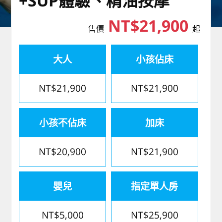
+SUP體驗、精油按摩
NT$21,900
售價
起
大人
小孩佔床
NT$21,900
NT$21,900
小孩不佔床
加床
NT$20,900
NT$21,900
嬰兒
指定單人房
NT$5,000
NT$25,900