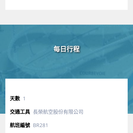
每日行程
1
長榮航空股份有限公司
BR281