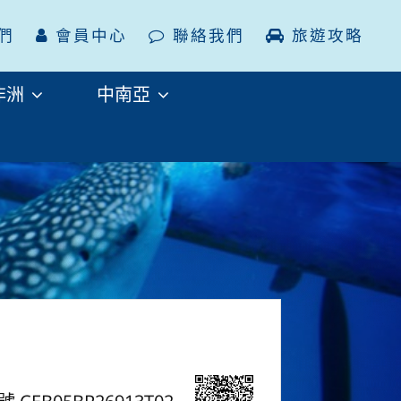
們
會員中心
聯絡我們
旅遊攻略
非洲
中南亞