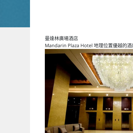
曼達林廣場酒店
Mandarin Plaza Hotel 地