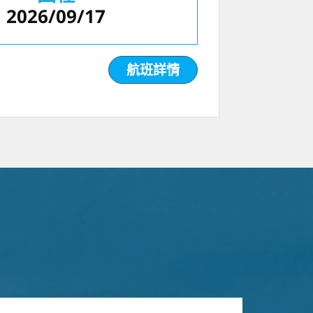
2026/09/17
航班詳情