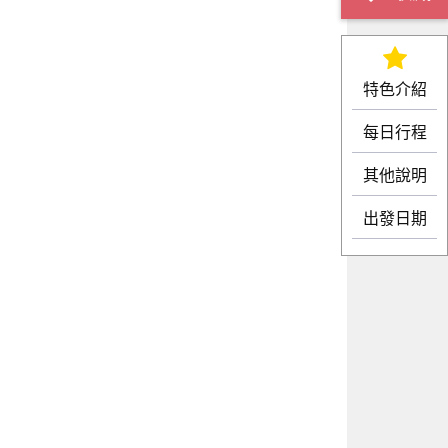
特色介紹
每日行程
其他說明
出發日期