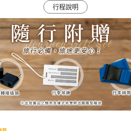
行程說明
音符