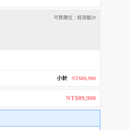
可售團位：經濟艙
20
小計
NT$89,900
NT$89,900