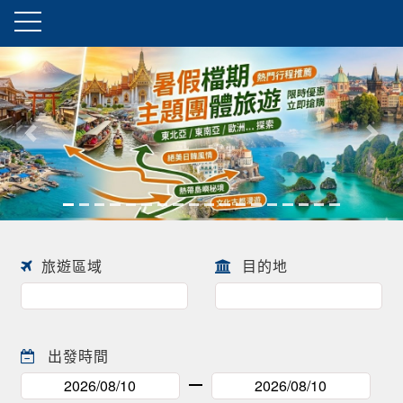
往前
往後
旅遊區域
目的地
出發時間