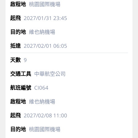
桃園國際機場
2027/01/31
23:45
維也納機場
2027/02/01
06:05
9
中華航空公司
CI064
維也納機場
2027/02/08
11:00
桃園國際機場