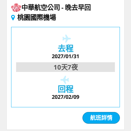
中華航空公司
晚去早回
桃園國際機場
去程
2027/01/31
10天7夜
回程
2027/02/09
航班詳情