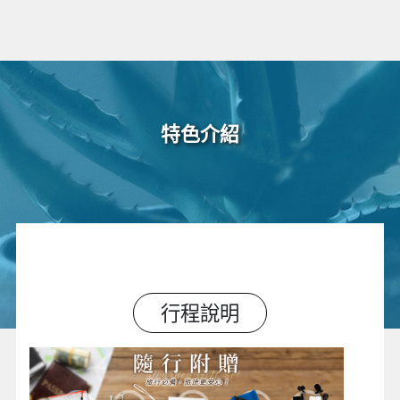
特色介紹
行程說明