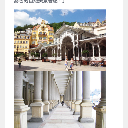
為它的自然美景著迷！」