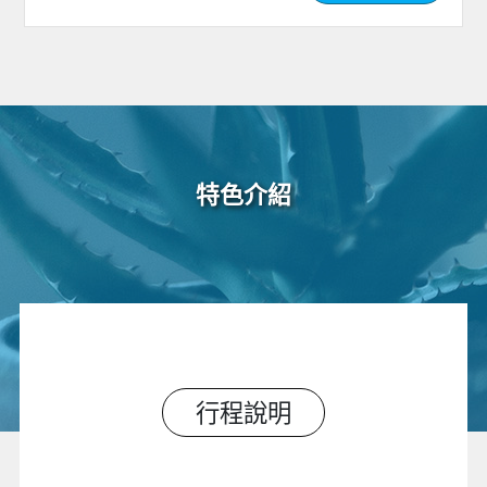
特色介紹
行程說明