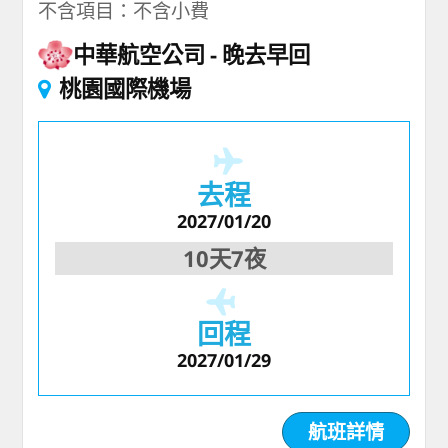
不含項目：不含小費
中華航空公司
晚去早回
桃園國際機場
去程
2027/01/20
10天7夜
回程
2027/01/29
航班詳情