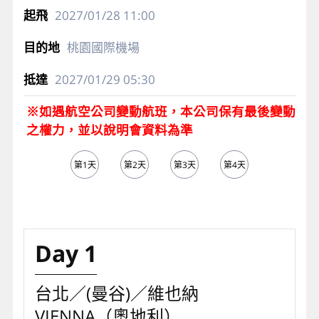
CI064
維也納機場
2027/01/28
11:00
桃園國際機場
2027/01/29
05:30
※如遇航空公司變動航班，本公司保有最後變動
之權力，並以說明會資料為準
第1天
第2天
第3天
第4天
第5天