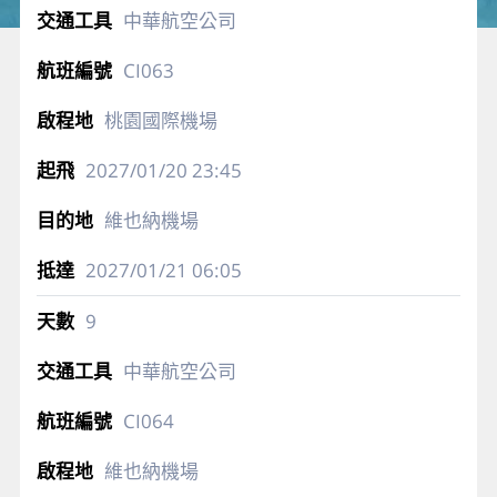
1
中華航空公司
CI063
桃園國際機場
2027/01/20
23:45
維也納機場
2027/01/21
06:05
9
中華航空公司