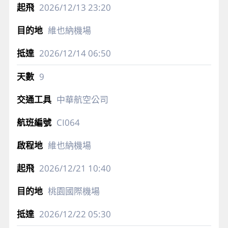
2026/12/13
23:20
維也納機場
2026/12/14
06:50
9
中華航空公司
CI064
維也納機場
2026/12/21
10:40
桃園國際機場
2026/12/22
05:30