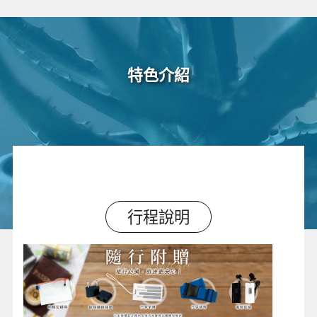
特色介紹
行程說明