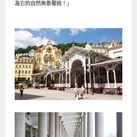
為它的自然美景著迷！」