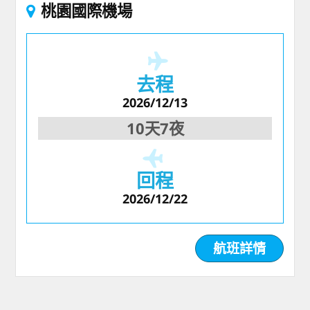
桃園國際機場
去程
2026/12/13
10天7夜
回程
2026/12/22
航班詳情