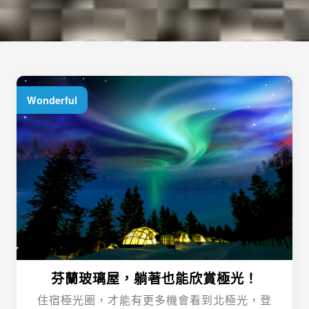
Wonderful
芬蘭玻璃屋，躺著也能欣賞極光！
住宿極光圈，才能有更多機會看到北極光，登