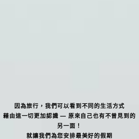
因為旅行，我們可以看到不同的生活方式
藉由這一切更加認識 — 原來自己也有不曾見到的
另一面！
就讓我們為您安排最美好的假期