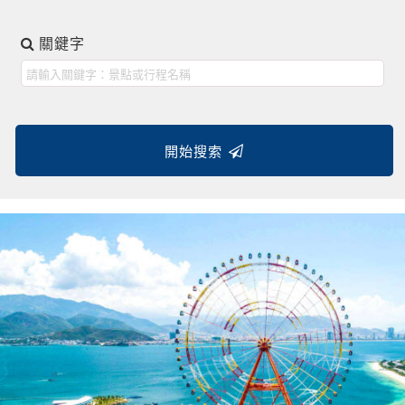
關鍵字
開始搜索