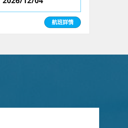
2026/12/04
航班詳情