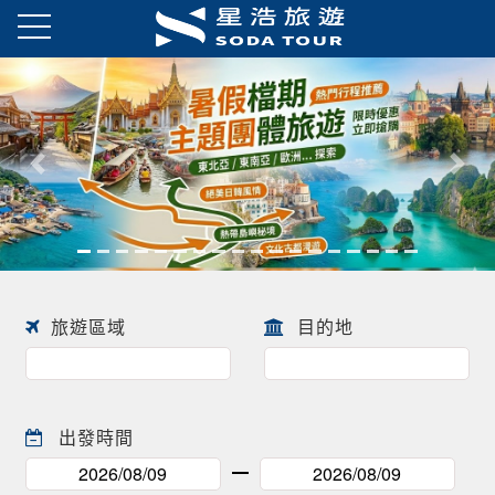
往前
往後
旅遊區域
目的地
出發時間