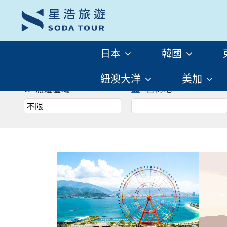
日本
韓國
往前
紐澳大洋
美加
旅遊區域
目的地