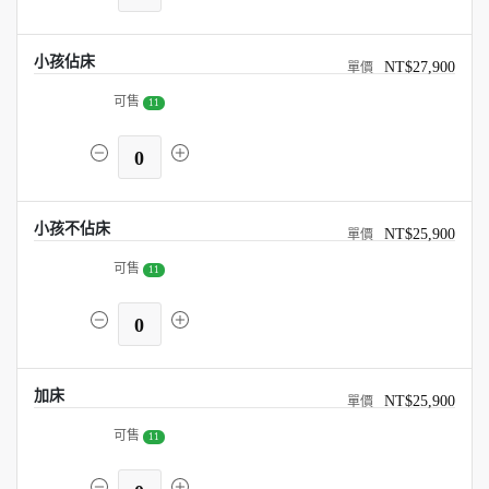
小孩佔床
NT$27,900
可售
11
0
小孩不佔床
NT$25,900
可售
11
0
加床
NT$25,900
可售
11