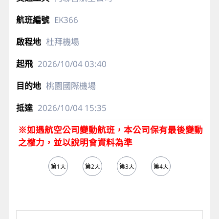
EK366
杜拜機場
2026/10/04
03:40
桃園國際機場
2026/10/04
15:35
※如遇航空公司變動航班，本公司保有最後變動
之權力，並以說明會資料為準
第1天
第2天
第3天
第4天
第5天