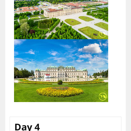
Day 4