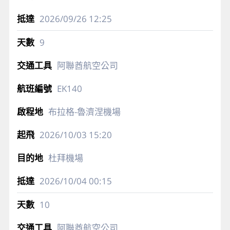
2026/09/26
12:25
9
阿聯酋航空公司
EK140
布拉格-魯濟涅機場
2026/10/03
15:20
杜拜機場
2026/10/04
00:15
10
阿聯酋航空公司