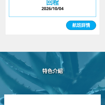
回程
2026/10/04
航班詳情
特色介紹