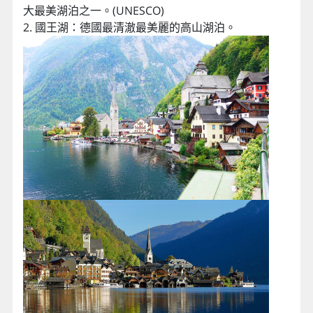
大最美湖泊之一。(UNESCO)
2. 國王湖：德國最清澈最美麗的高山湖泊。