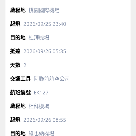
桃園國際機場
2026/09/25
23:40
杜拜機場
2026/09/26
05:35
2
阿聯酋航空公司
EK127
杜拜機場
2026/09/26
08:55
維也納機場