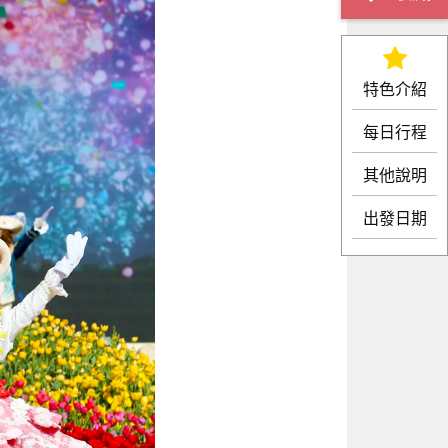
特色介紹
每日行程
其他說明
出發日期