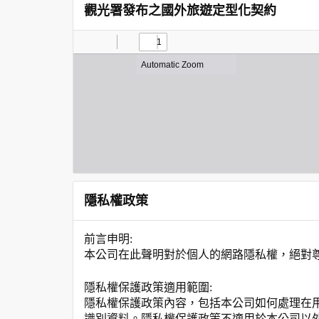
觀光署發布之國外旅遊定型化契約
隱私權政策
前言申明:
本公司在此聲明對於個人的網路隱私權，絕對
隱私權保護政策適用範圍:
隱私權保護政策內容，包括本公司如何處理在
識別資料。隱私權保護政策不適用於本公司以