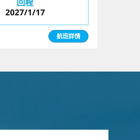
回程
2027/1/17
航班詳情