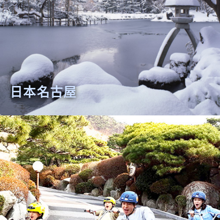
日本名古屋