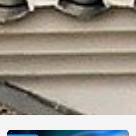
Wonderful