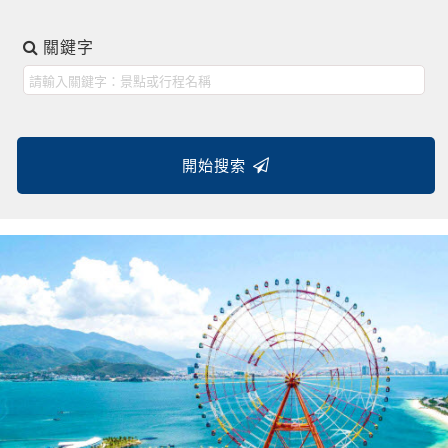
關鍵字
開始搜索