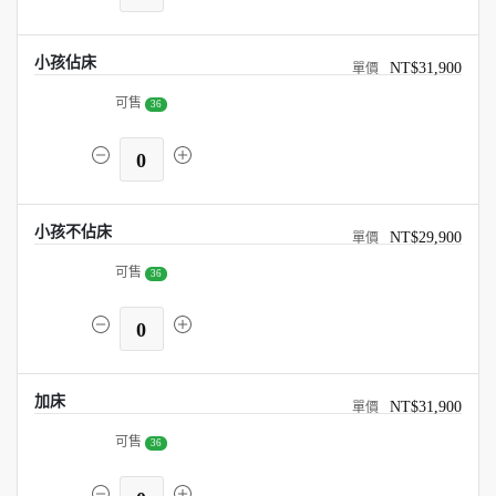
小孩佔床
NT$31,900
可售
36
0
小孩不佔床
NT$29,900
可售
36
0
加床
NT$31,900
可售
36