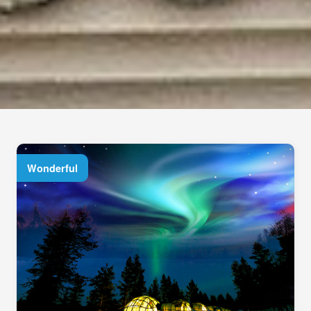
Wonderful