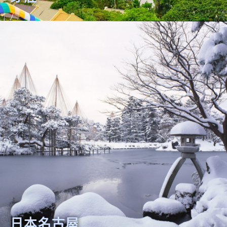
日本名古屋