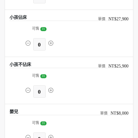
小孩佔床
NT$27,900
可售
31
0
小孩不佔床
NT$25,900
可售
31
0
嬰兒
NT$8,000
可售
31