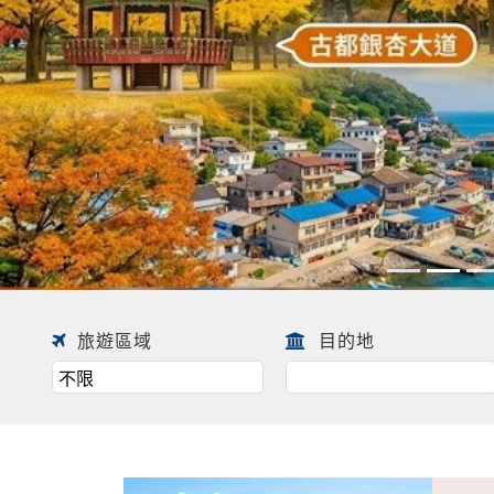
趕快來尋找一場屬於自己
之旅 ! !
旅遊區域
目的地