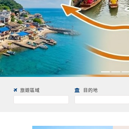
旅遊區域
目的地