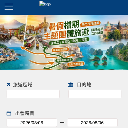
往前
往後
旅遊區域
目的地
出發時間