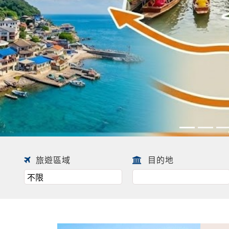
旅遊區域
目的地