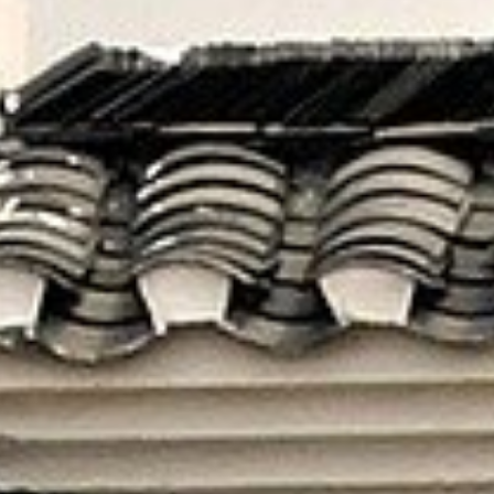
因為旅行，我們可以看到不同的生活方式
藉由這一切更加認識 — 原來自己也有不曾見到的