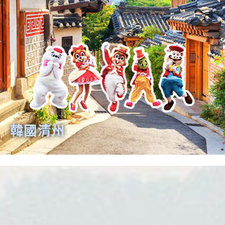
日本名古屋