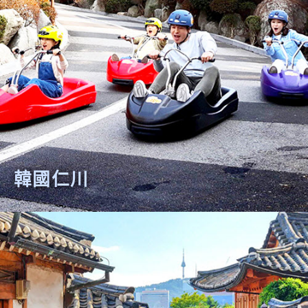
東京伊豆
芽莊