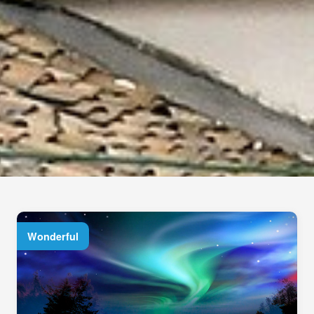
另一面！
就讓我們為您安排最美好的假期
線上洽詢