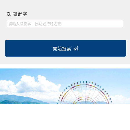
關鍵字
開始搜索