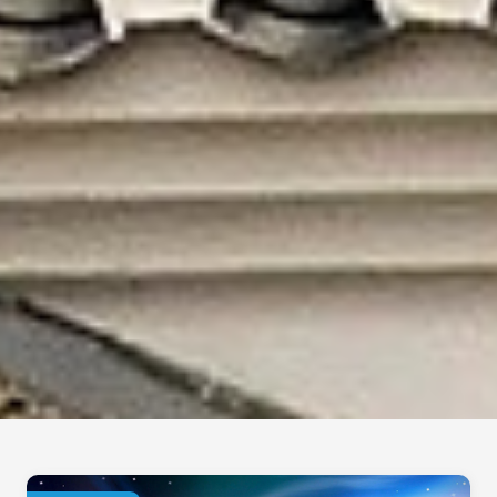
Wonderful