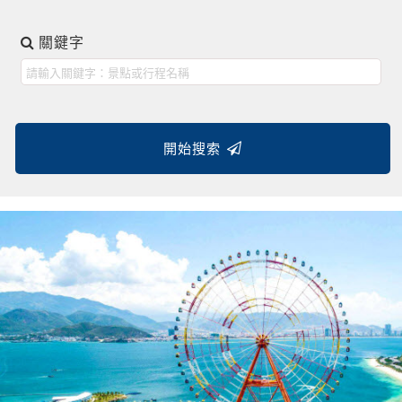
關鍵字
開始搜索