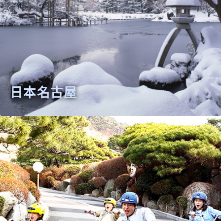
日本名古屋