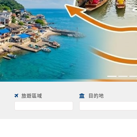
旅遊區域
目的地
芽莊+大勒
日
芽莊
日