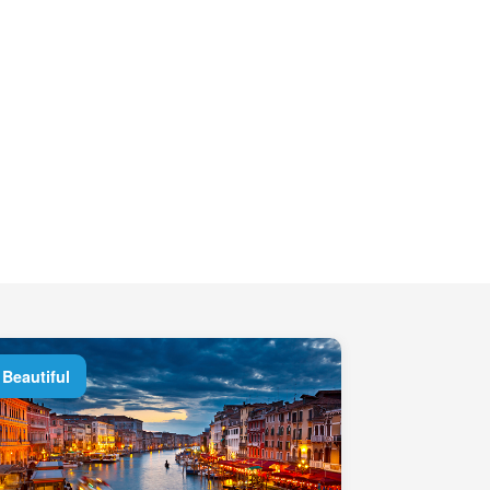
Beautiful