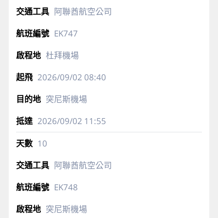
阿聯酋航空公司
EK747
杜拜機場
2026/09/02
08:40
突尼斯機場
2026/09/02
11:55
10
阿聯酋航空公司
EK748
突尼斯機場