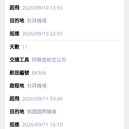
2026/09/10
13:55
杜拜機場
2026/09/10
22:55
11
阿聯酋航空公司
EK366
杜拜機場
2026/09/11
03:45
桃園國際機場
2026/09/11
16:10