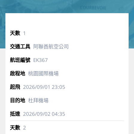
1
阿聯酋航空公司
EK367
桃園國際機場
2026/09/01
23:05
杜拜機場
2026/09/02
04:35
2