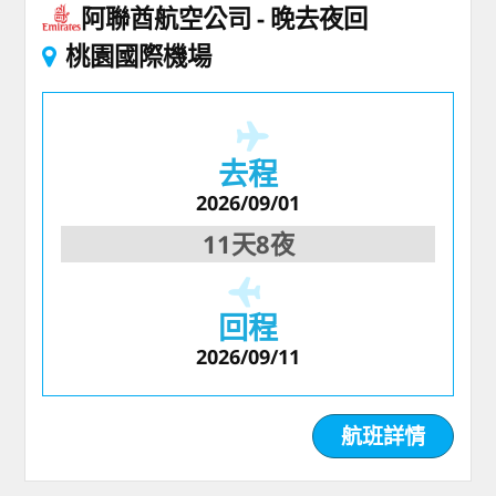
阿聯酋航空公司
晚去夜回
桃園國際機場
去程
2026/09/01
11天8夜
回程
2026/09/11
航班詳情