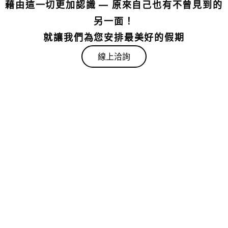
藉由這一切更加認識 — 原來自己也有不曾見到的
另一面！
就讓我們為您安排最美好的假期
線上洽詢