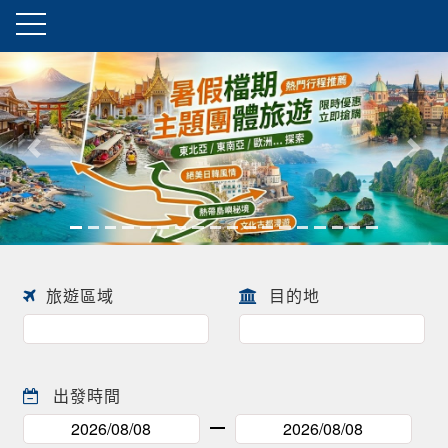
往前
往後
旅遊區域
目的地
出發時間