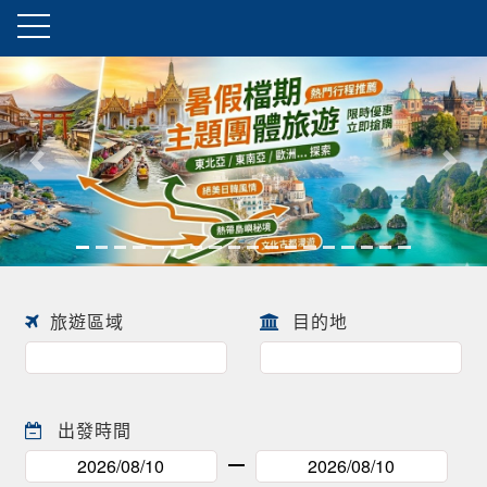
往前
往後
旅遊區域
目的地
出發時間