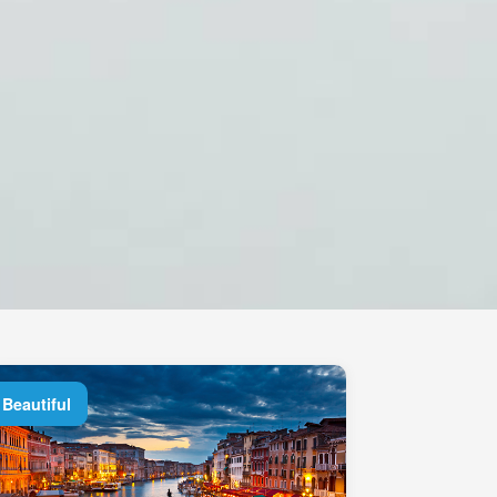
Beautiful