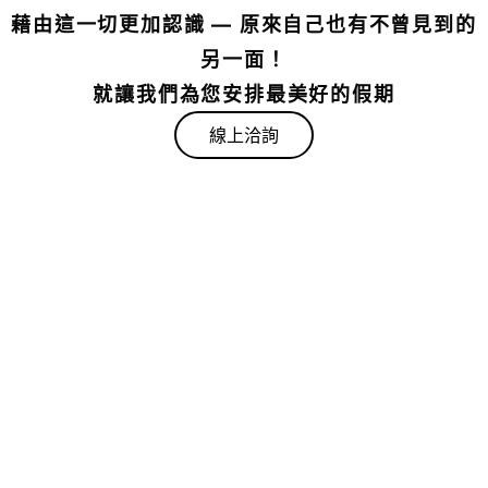
藉由這一切更加認識 — 原來自己也有不曾見到的
另一面！
就讓我們為您安排最美好的假期
線上洽詢