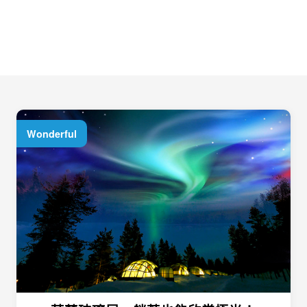
Wonderful