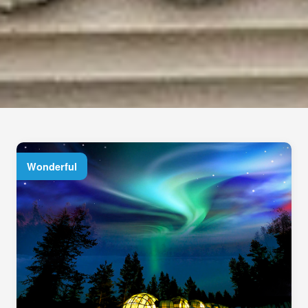
Wonderful