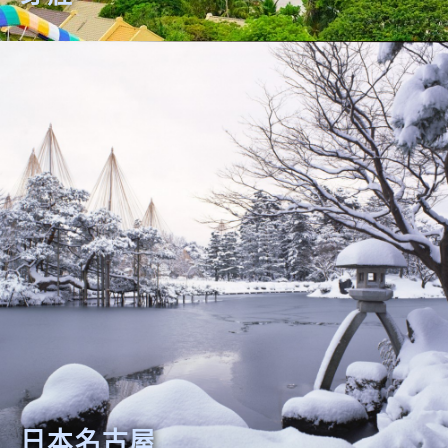
日本名古屋