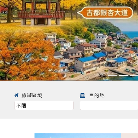
趕快來尋找一場屬於自己
之旅 ! !
旅遊區域
目的地