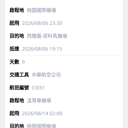
桃園國際機場
2026/08/06
23:30
西雅圖-塔科馬機場
2026/08/06
19:15
9
中華航空公司
CI031
溫哥華機場
2026/08/14
02:00
桃園國際機場