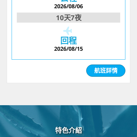
2026/08/06
10天7夜
回程
2026/08/15
航班詳情
特色介紹