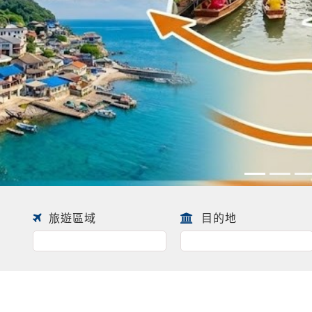
旅遊區域
目的地
芽莊+大勒
日
芽莊
日