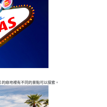
片的綠地裡有不同的景點可以探索。