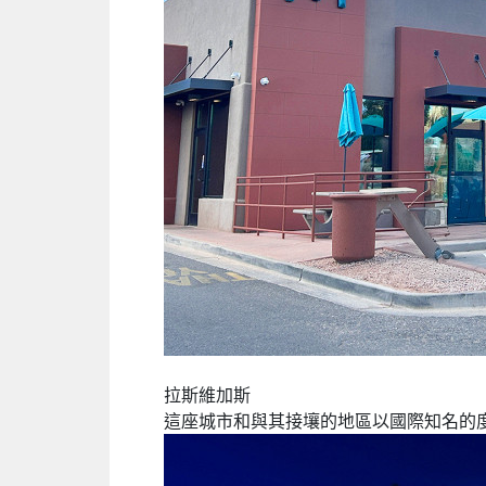
拉斯維加斯
這座城市和與其接壤的地區以國際知名的