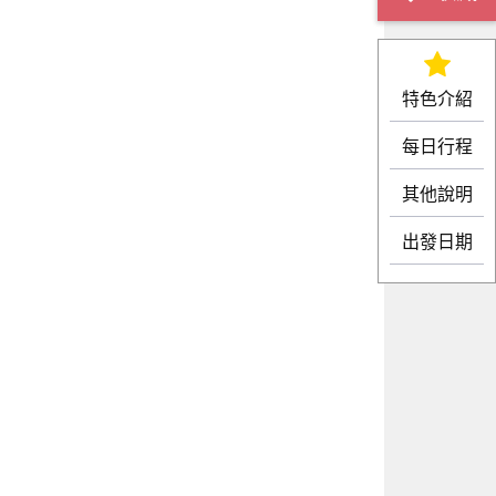
特色介紹
每日行程
其他說明
出發日期