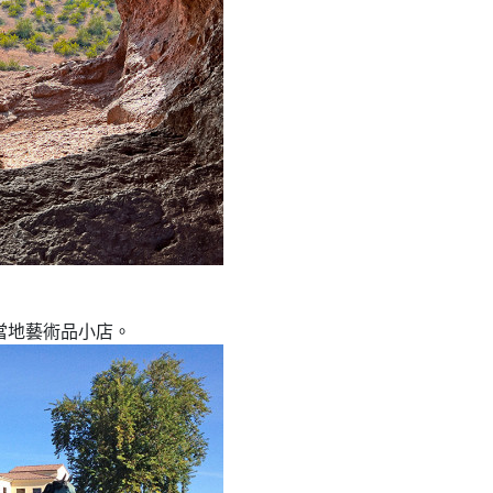
當地藝術品小店。