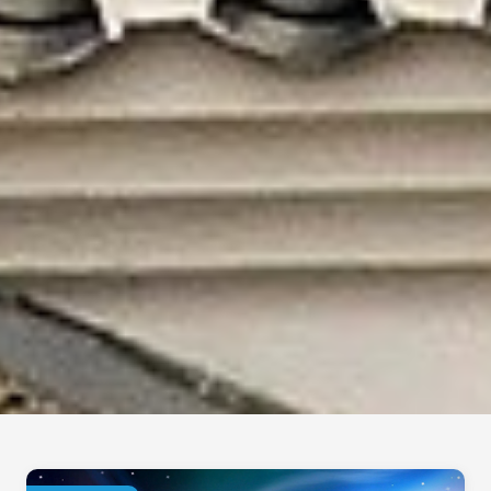
Wonderful