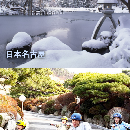
日本名古屋