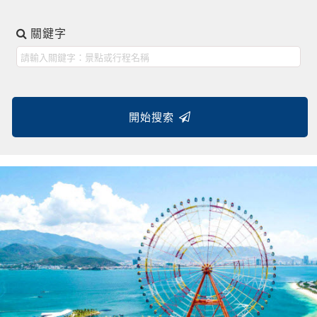
關鍵字
開始搜索