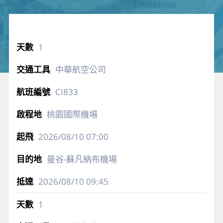
1
中華航空公司
CI833
桃園國際機場
2026/08/10
07:00
曼谷-蘇凡納布機場
2026/08/10
09:45
1