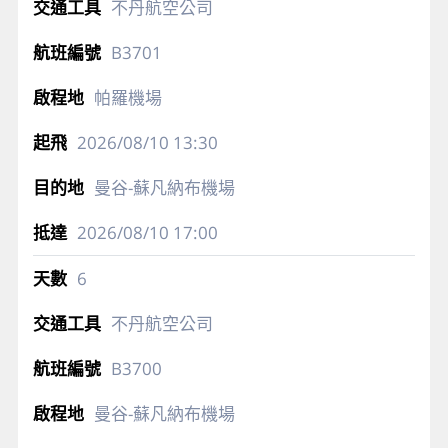
不丹航空公司
B3701
帕羅機場
2026/08/10
13:30
曼谷-蘇凡納布機場
2026/08/10
17:00
6
不丹航空公司
B3700
曼谷-蘇凡納布機場