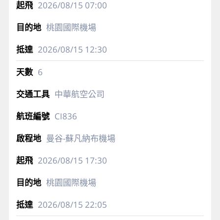
2026/08/15
07:00
桃園國際機場
2026/08/15
12:30
6
中華航空公司
CI836
曼谷-蘇凡納布機場
2026/08/15
17:30
桃園國際機場
2026/08/15
22:05