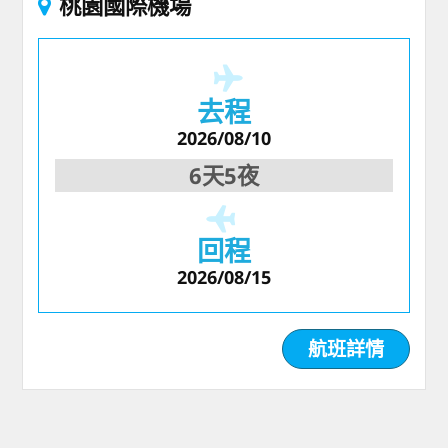
桃園國際機場
去程
2026/08/10
6天5夜
回程
2026/08/15
航班詳情