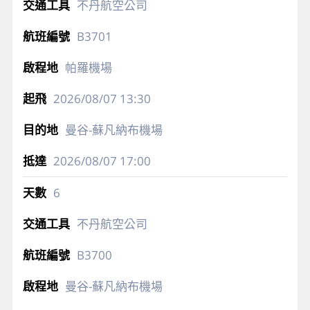
不丹航空公司
B3701
帕羅機場
2026/08/07
13:30
曼谷-蘇凡納布機場
2026/08/07
17:00
6
不丹航空公司
B3700
曼谷-蘇凡納布機場