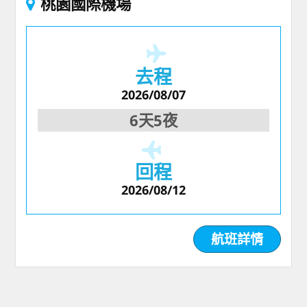
桃園國際機場
去程
2026/08/07
6天5夜
回程
2026/08/12
航班詳情