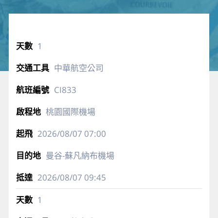
1
中華航空公司
CI833
桃園國際機場
2026/08/07
07:00
曼谷-蘇凡納布機場
2026/08/07
09:45
1