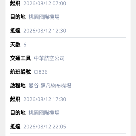
2026/08/12
07:00
桃園國際機場
2026/08/12
12:30
6
中華航空公司
CI836
曼谷-蘇凡納布機場
2026/08/12
17:30
桃園國際機場
2026/08/12
22:05