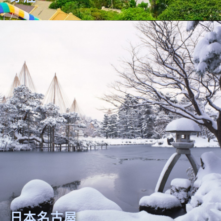
日本名古屋