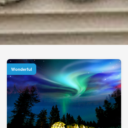
Wonderful