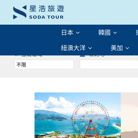
日本
韓國
往前
紐澳大洋
美加
旅遊區域
目的地